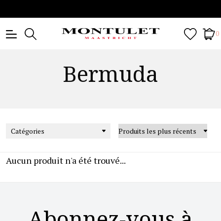
0
Bermuda
Catégories
Aucun produit n'a été trouvé...
Abonnez-vous à