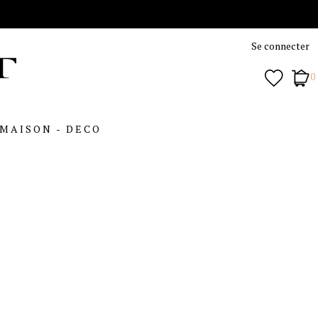
Se connecter
0
MAISON - DECO