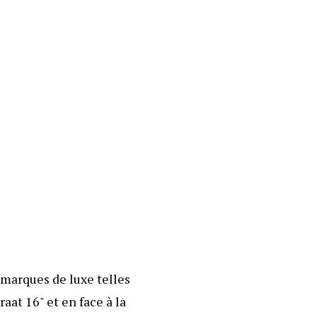
 marques de luxe telles
raat 16" et en face à la