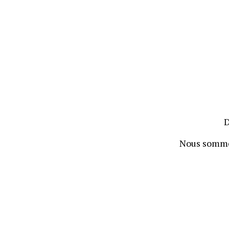
Nous sommes