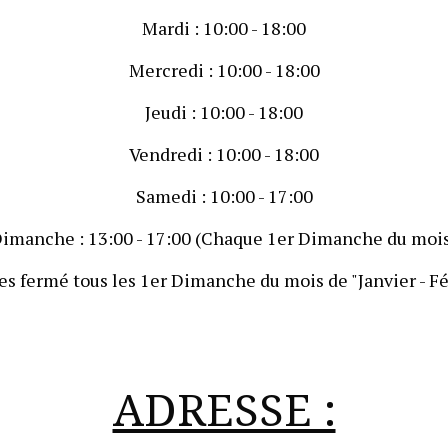
Mardi
: 10:00 - 18:00
Mercredi
: 10:00 - 18:00
Jeudi
: 10:00 - 18:00
Vendredi
: 10:00 - 18:00
Samedi
: 10:00 - 17:00
Dimanche
: 13:00 - 17:00 (Chaque 1er Dimanche du moi
 fermé tous les 1er Dimanche du mois de "Janvier - Fév
ADRESSE :