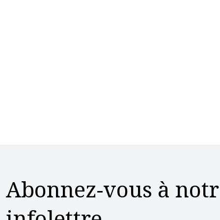
Abonnez-vous à notr
infolettre