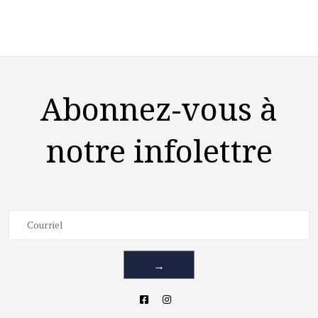
Abonnez-vous à
notre infolettre
→