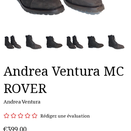
Andrea Ventura MC
ROVER
Andrea Ventura
Rédigez une évaluation
€399,00