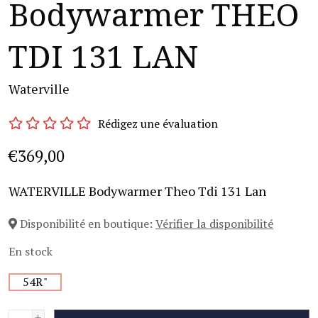
Bodywarmer THEO
TDI 131 LAN
Waterville
Rédigez une évaluation
€369,00
WATERVILLE Bodywarmer Theo Tdi 131 Lan
Disponibilité en boutique:
Vérifier la disponibilité
En stock
54R"
+