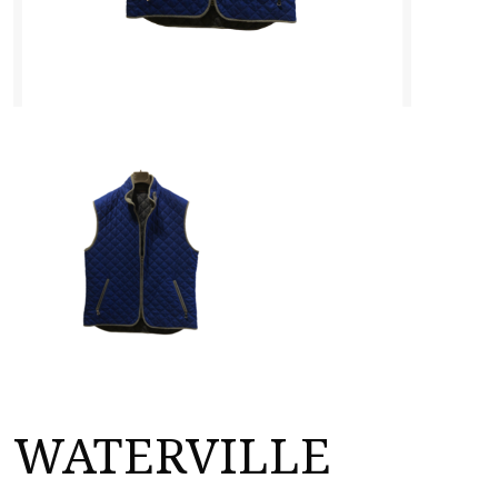
WATERVILLE