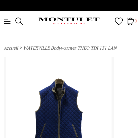
0
>
Accueil
WATERVILLE Bodywarmer THEO TDI 131 LAN