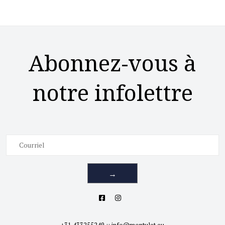
Abonnez-vous à
notre infolettre
→