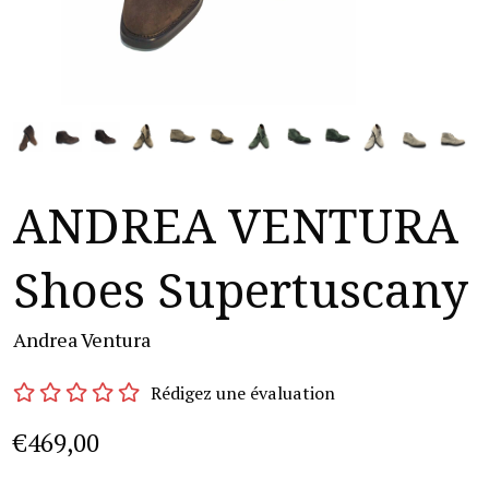
ANDREA VENTURA
Shoes Supertuscany
Andrea Ventura
Rédigez une évaluation
€469,00