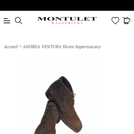
0
>
Accueil
ANDREA VENTURA Shoes Supertuscany