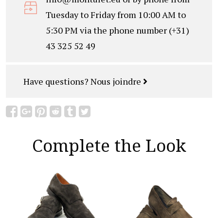
Tuesday to Friday from 10:00 AM to
5:30 PM via the phone number (+31)
43 325 52 49
Have questions?
Nous joindre
Complete the Look