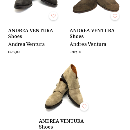
ANDREA VENTURA
ANDREA VENTURA
Shoes
Shoes
Andrea Ventura
Andrea Ventura
€469,00
€389,00
ANDREA VENTURA
Shoes