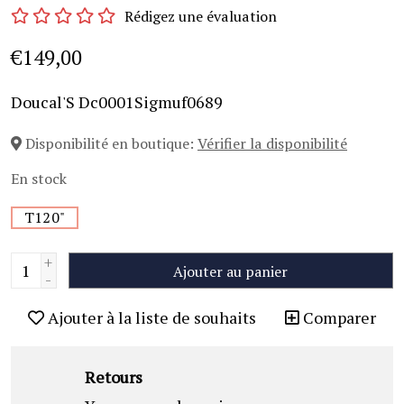
Rédigez une évaluation
€149,00
Doucal'S Dc0001Sigmuf0689
Disponibilité en boutique:
Vérifier la disponibilité
En stock
T120"
+
Ajouter au panier
-
Ajouter à la liste de souhaits
Comparer
Retours