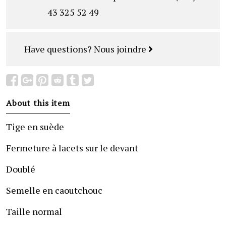
43 325 52 49
Have questions?
Nous joindre
About this item
Tige en suède
Fermeture à lacets sur le devant
Doublé
Semelle en caoutchouc
Taille normal