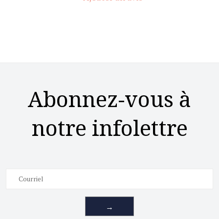
Abonnez-vous à
notre infolettre
→