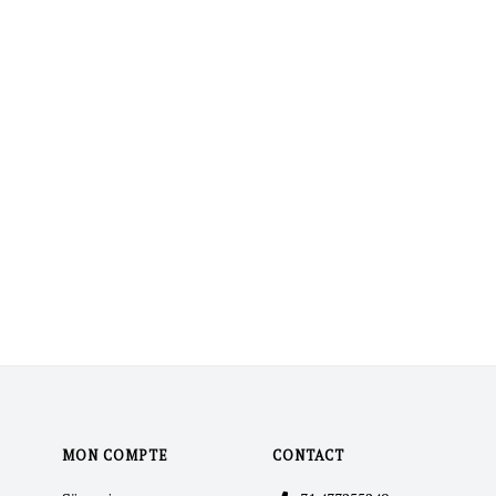
MON COMPTE
CONTACT