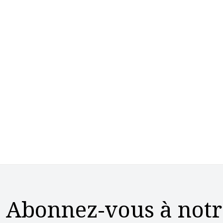
Abonnez-vous à notr