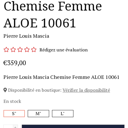
Chemise Femme
ALOE 10061
Pierre Louis Mascia
Rédigez une évaluation
€359,00
Pierre Louis Mascia Chemise Femme ALOE 10061
Disponibilité en boutique:
Vérifier la disponibilité
En stock
S"
M"
L"
+