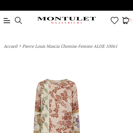
0
>
Accueil
Pierre Louis Mascia Chemise Femme ALOE 10061