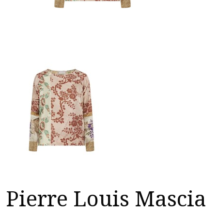
Pierre Louis Mascia