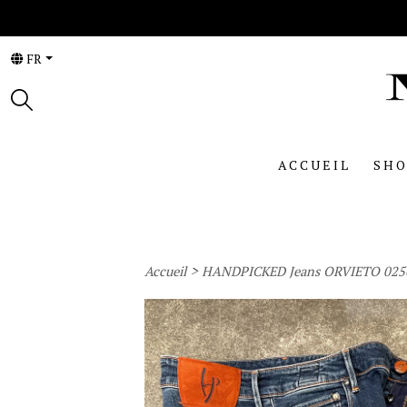
FR
ACCUEIL
SHO
>
Accueil
HANDPICKED Jeans ORVIETO 025