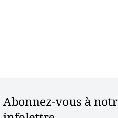
Abonnez-vous à notr
infolettre