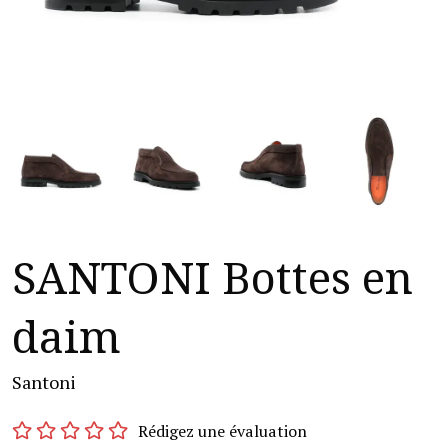
SANTONI Bottes en
daim
Santoni
Rédigez une évaluation