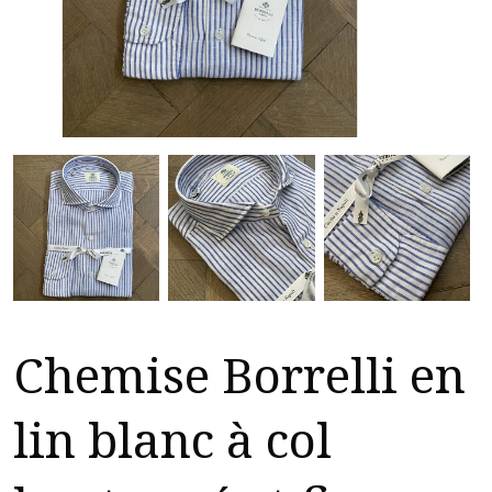
Chemise Borrelli en
lin blanc à col