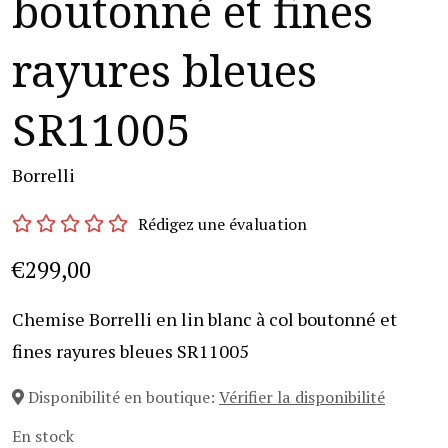
boutonné et fines
rayures bleues
SR11005
Borrelli
Rédigez une évaluation
€299,00
Chemise Borrelli en lin blanc à col boutonné et
fines rayures bleues SR11005
Disponibilité en boutique:
Vérifier la disponibilité
En stock