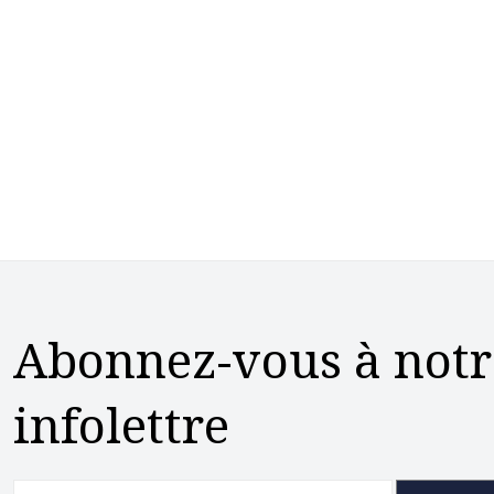
Abonnez-vous à notr
infolettre