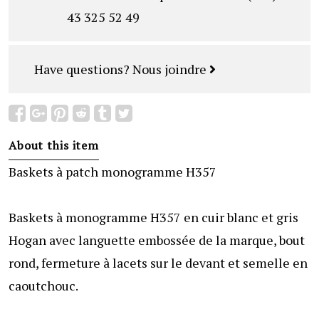
43 325 52 49
Have questions?
Nous joindre
About this item
Baskets à patch monogramme H357
Baskets à monogramme H357 en cuir blanc et gris
Hogan avec languette embossée de la marque, bout
rond, fermeture à lacets sur le devant et semelle en
caoutchouc.