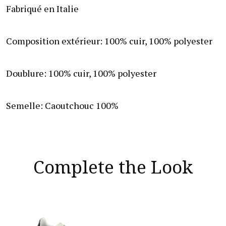
Fabriqué en Italie
Composition
extérieur: 100% cuir, 100% polyester
Doublure: 100% cuir, 100% polyester
Semelle: Caoutchouc 100%
Complete the Look