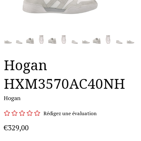
Hogan
HXM3570AC40NH
Hogan
Rédigez une évaluation
€329,00