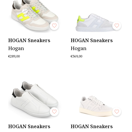
HOGAN Sneakers
HOGAN Sneakers
Hogan
Hogan
€289,00
€369,00
HOGAN Sneakers
HOGAN Sneakers